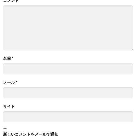
コメント
名前
*
メール
*
サイト
新しいコメントをメールで通知