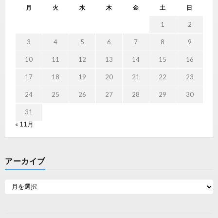
月
火
水
木
金
土
日
1
2
3
4
5
6
7
8
9
10
11
12
13
14
15
16
17
18
19
20
21
22
23
24
25
26
27
28
29
30
31
« 11月
アーカイブ