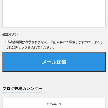
確認ボタン
確認画面は表示されません。上記内容にて送信しますので、よろし
ければチェックを入れてください。
ブログ投稿カレンダー
2026年8月