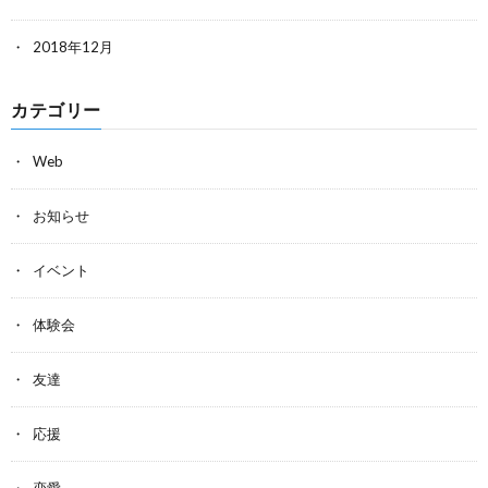
2018年12月
カテゴリー
Web
お知らせ
イベント
体験会
友達
応援
恋愛