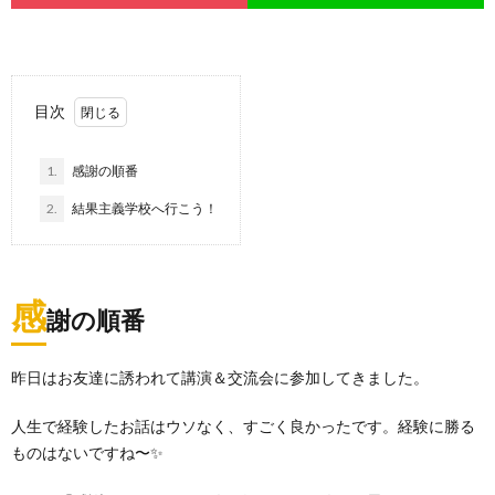
目次
1.
感謝の順番
2.
結果主義学校へ行こう！
感
謝の順番
昨日はお友達に誘われて講演＆交流会に参加してきました。
人生で経験したお話はウソなく、すごく良かったです。経験に勝る
ものはないですね〜✨