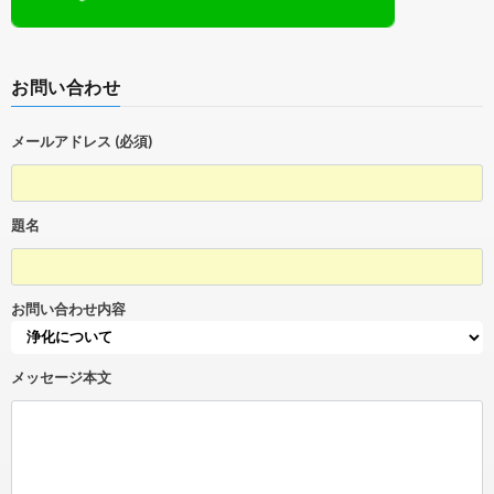
お問い合わせ
メールアドレス (必須)
題名
お問い合わせ内容
メッセージ本文