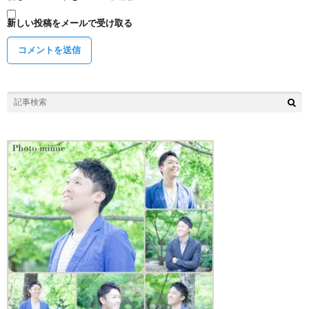
新しい投稿をメールで受け取る