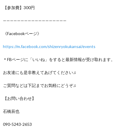
【参加費】300円
——————————————————
《Facebookページ》
https://m.facebook.com/shizenryokukansai/events
＊FBページに「いいね」をすると最新情報が受け取れます。
お友達にも是非教えてあげてください♫
ご質問などは下記までお気軽にどうぞ♫
【お問い合わせ】
石橋辰也
090-5243-2653