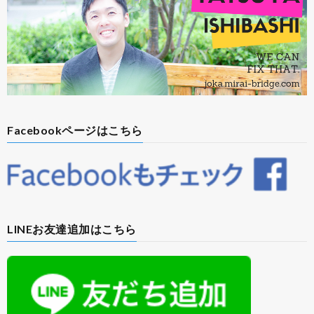
Facebookページはこちら
LINEお友達追加はこちら