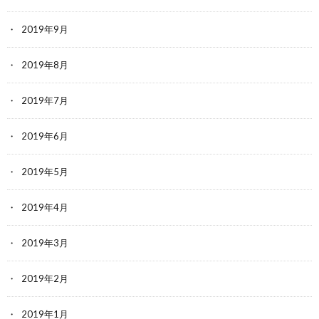
2019年9月
2019年8月
2019年7月
2019年6月
2019年5月
2019年4月
2019年3月
2019年2月
2019年1月