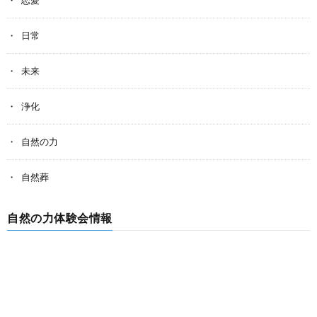
日常
未来
浄化
自然の力
自然葬
自然の力体験会情報