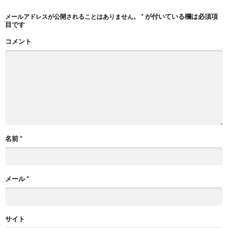
*
が付いている欄は必須項
メールアドレスが公開されることはありません。
目です
コメント
名前
*
メール
*
サイト