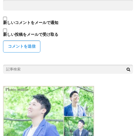
新しいコメントをメールで通知
新しい投稿をメールで受け取る