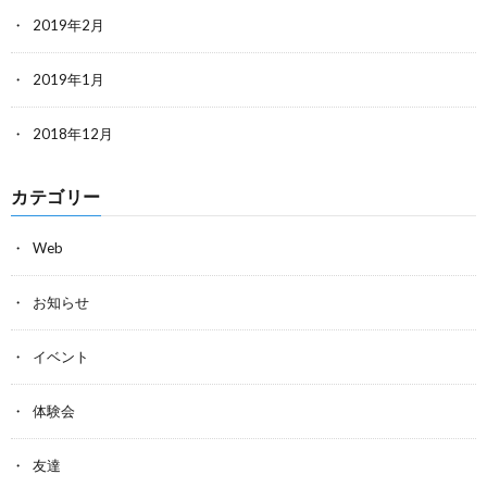
2019年2月
2019年1月
2018年12月
カテゴリー
Web
お知らせ
イベント
体験会
友達