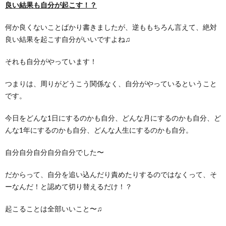
良い結果も自分が起こす！？
何か良くないことばかり書きましたが、逆ももちろん言えて、絶対
良い結果を起こす自分がいいですよね♫
それも自分がやっています！
つまりは、周りがどうこう関係なく、自分がやっているということ
です。
今日をどんな1日にするのかも自分、どんな月にするのかも自分、ど
んな1年にするのかも自分、どんな人生にするのかも自分。
自分自分自分自分自分でした〜
だからって、自分を追い込んだり責めたりするのではなくって、そ
ーなんだ！と認めて切り替えるだけ！？
起こることは全部いいこと〜♫