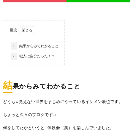
目次
1.
結果からみてわかること
2.
犯人は自分だった！？
結
果からみてわかること
どうも♫見えない世界をまじめにやっているイケメン辰也です。
ちょっと久々のブログです♫
何をしてたかというと…体験会（笑）を楽しんでいました。