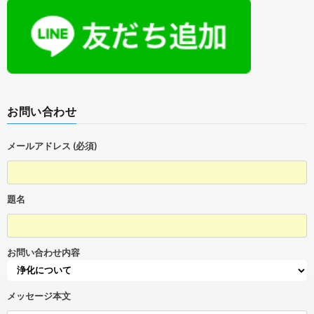
お問い合わせ
メールアドレス (必須)
題名
お問い合わせ内容
メッセージ本文