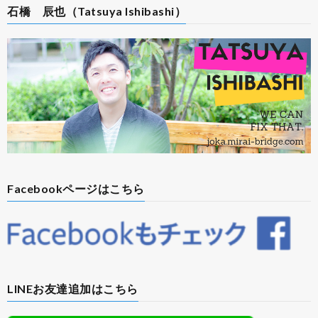
石橋 辰也（Tatsuya Ishibashi）
Facebookページはこちら
LINEお友達追加はこちら