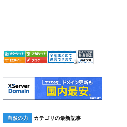
自然の力
カテゴリの最新記事