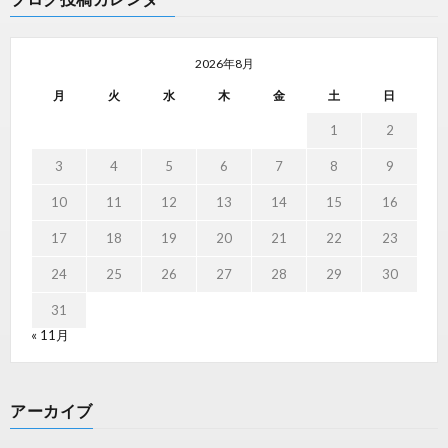
2026年8月
月
火
水
木
金
土
日
1
2
3
4
5
6
7
8
9
10
11
12
13
14
15
16
17
18
19
20
21
22
23
24
25
26
27
28
29
30
31
« 11月
アーカイブ