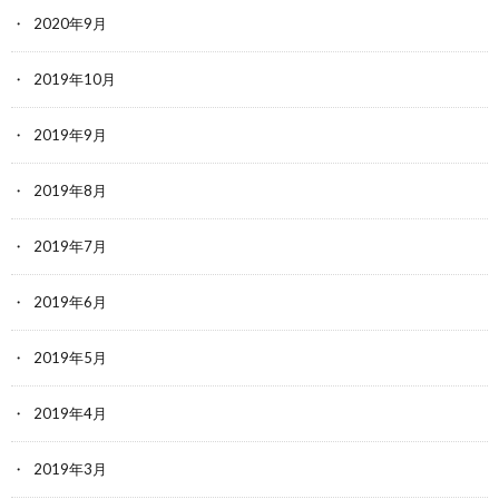
2020年9月
2019年10月
2019年9月
2019年8月
2019年7月
2019年6月
2019年5月
2019年4月
2019年3月