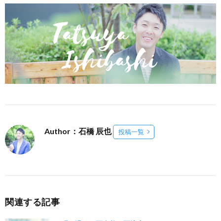
Author：石橋 辰也
投稿一覧
関連する記事