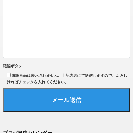
確認ボタン
確認画面は表示されません。上記内容にて送信しますので、よろし
ければチェックを入れてください。
ブログ投稿カレンダー