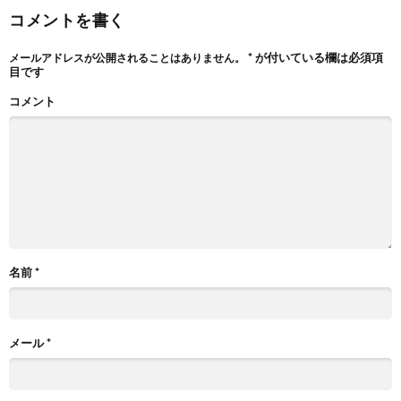
コメントを書く
*
が付いている欄は必須項
メールアドレスが公開されることはありません。
目です
コメント
名前
*
メール
*