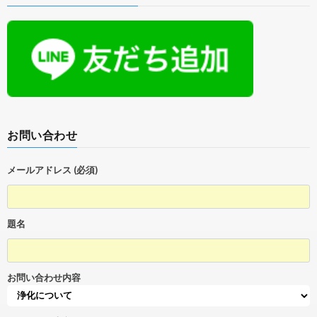
お問い合わせ
メールアドレス (必須)
題名
お問い合わせ内容