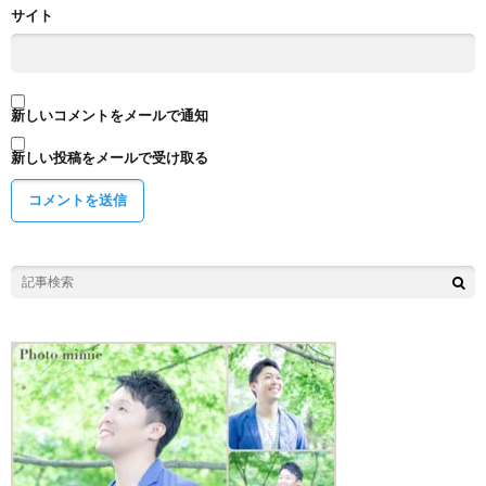
サイト
新しいコメントをメールで通知
新しい投稿をメールで受け取る