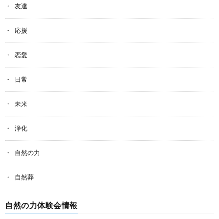
友達
応援
恋愛
日常
未来
浄化
自然の力
自然葬
自然の力体験会情報