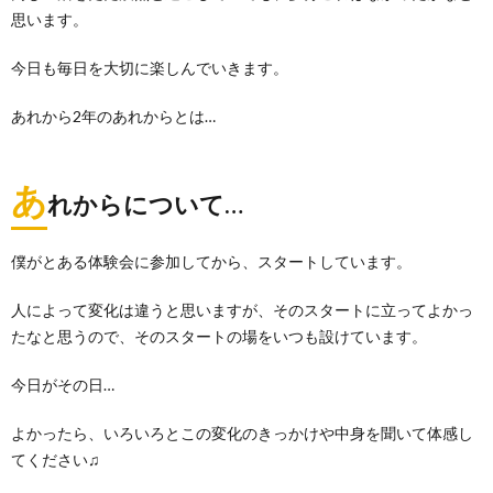
思います。
今日も毎日を大切に楽しんでいきます。
あれから2年のあれからとは…
あ
れからについて…
僕がとある体験会に参加してから、スタートしています。
人によって変化は違うと思いますが、そのスタートに立ってよかっ
たなと思うので、そのスタートの場をいつも設けています。
今日がその日…
よかったら、いろいろとこの変化のきっかけや中身を聞いて体感し
てください♫