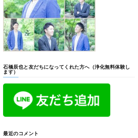
石橋辰也と友だちになってくれた方へ（浄化無料体験し
ます）
最近のコメント