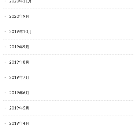
2020年11月
2020年9月
2019年10月
2019年9月
2019年8月
2019年7月
2019年6月
2019年5月
2019年4月