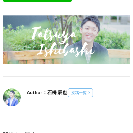
Author：石橋 辰也
投稿一覧