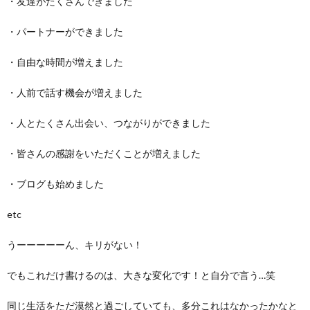
・友達がたくさんできました
・パートナーができました
・自由な時間が増えました
・人前で話す機会が増えました
・人とたくさん出会い、つながりができました
・皆さんの感謝をいただくことが増えました
・ブログも始めました
etc
うーーーーーん、キリがない！
でもこれだけ書けるのは、大きな変化です！と自分で言う…笑
同じ生活をただ漠然と過ごしていても、多分これはなかったかなと