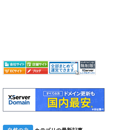
自然の力
カテゴリの最新記事