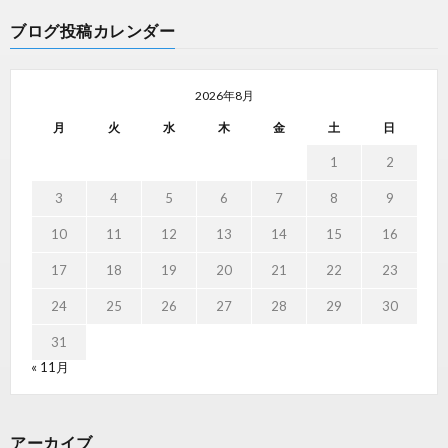
ブログ投稿カレンダー
2026年8月
月
火
水
木
金
土
日
1
2
3
4
5
6
7
8
9
10
11
12
13
14
15
16
17
18
19
20
21
22
23
24
25
26
27
28
29
30
31
« 11月
アーカイブ