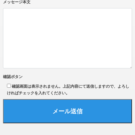
メッセージ本文
確認ボタン
確認画面は表示されません。上記内容にて送信しますので、よろし
ければチェックを入れてください。