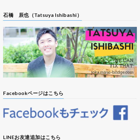
石橋 辰也（Tatsuya Ishibashi）
Facebookページはこちら
LINEお友達追加はこちら