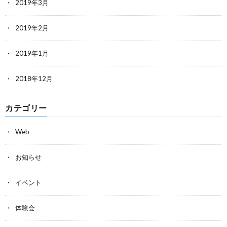
2019年3月
2019年2月
2019年1月
2018年12月
カテゴリー
Web
お知らせ
イベント
体験会