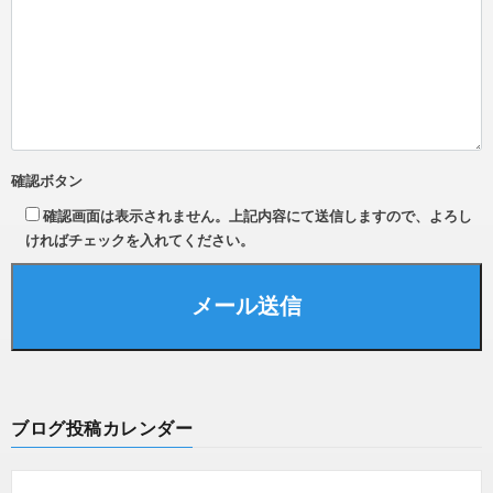
確認ボタン
確認画面は表示されません。上記内容にて送信しますので、よろし
ければチェックを入れてください。
ブログ投稿カレンダー