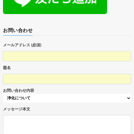
お問い合わせ
メールアドレス (必須)
題名
お問い合わせ内容
メッセージ本文