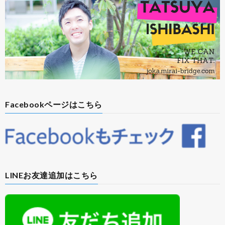
Facebookページはこちら
LINEお友達追加はこちら