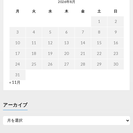
2026年8月
月
火
水
木
金
土
日
1
2
3
4
5
6
7
8
9
10
11
12
13
14
15
16
17
18
19
20
21
22
23
24
25
26
27
28
29
30
31
« 11月
アーカイブ