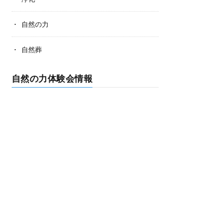
自然の力
自然葬
自然の力体験会情報