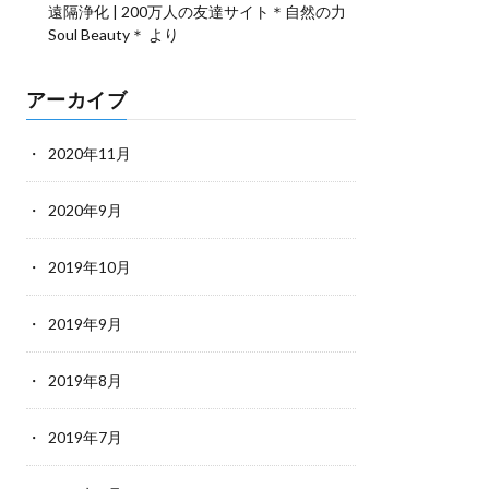
遠隔浄化 | 200万人の友達サイト＊自然の力
Soul Beauty＊
より
アーカイブ
2020年11月
2020年9月
2019年10月
2019年9月
2019年8月
2019年7月