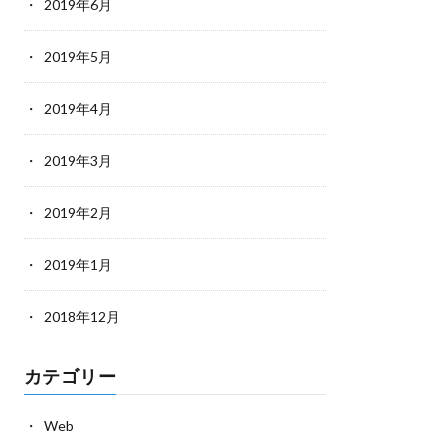
2019年6月
2019年5月
2019年4月
2019年3月
2019年2月
2019年1月
2018年12月
カテゴリー
Web