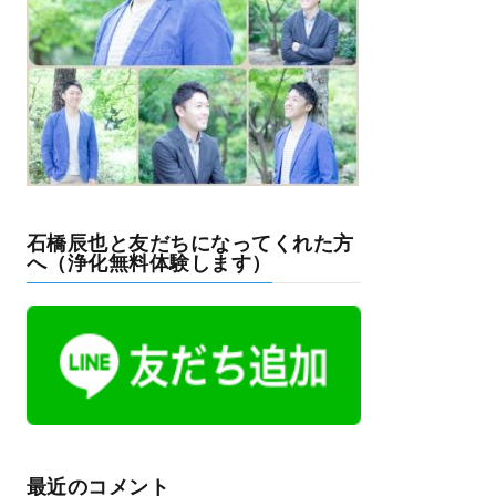
石橋辰也と友だちになってくれた方
へ（浄化無料体験します）
最近のコメント