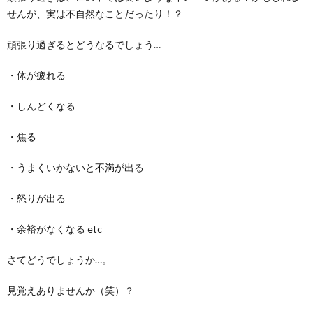
せんが、実は不自然なことだったり！？
頑張り過ぎるとどうなるでしょう…
・体が疲れる
・しんどくなる
・焦る
・うまくいかないと不満が出る
・怒りが出る
・余裕がなくなる etc
さてどうでしょうか…。
見覚えありませんか（笑）？