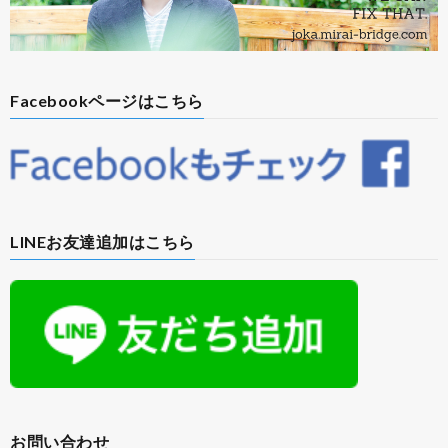
Facebookページはこちら
LINEお友達追加はこちら
お問い合わせ