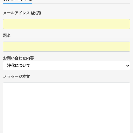
メールアドレス (必須)
題名
お問い合わせ内容
メッセージ本文