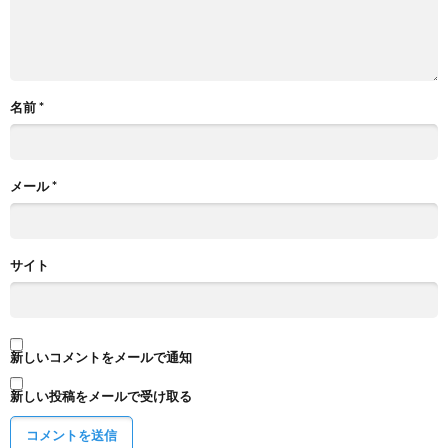
名前
*
メール
*
サイト
新しいコメントをメールで通知
新しい投稿をメールで受け取る