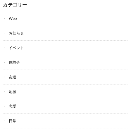
カテゴリー
Web
お知らせ
イベント
体験会
友達
応援
恋愛
日常