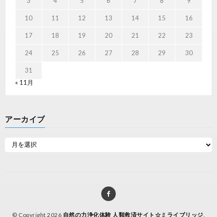
3
4
5
6
7
8
9
10
11
12
13
14
15
16
17
18
19
20
21
22
23
24
25
26
27
28
29
30
31
« 11月
アーカイブ
© Copyright 2026
自然の力浄化体験 人類救済サイト☆ミライブリッジ
.