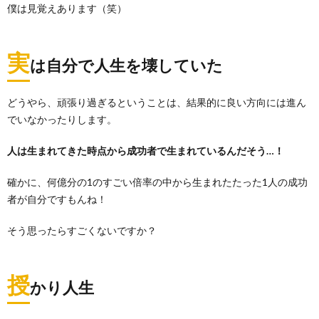
僕は見覚えあります（笑）
実
は自分で人生を壊していた
どうやら、頑張り過ぎるということは、結果的に良い方向には進ん
でいなかったりします。
人は生まれてきた時点から成功者で生まれているんだそう…！
確かに、何億分の1のすごい倍率の中から生まれたたった1人の成功
者が自分ですもんね！
そう思ったらすごくないですか？
授
かり人生