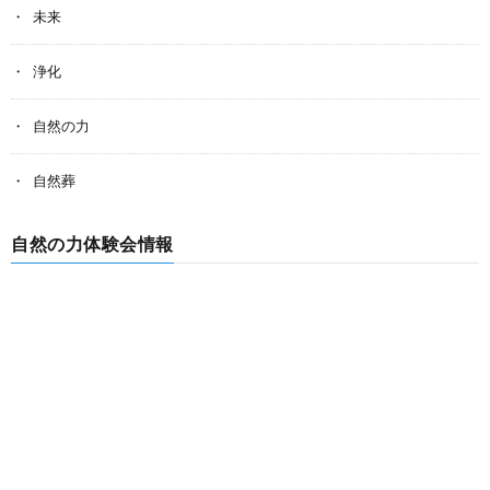
未来
浄化
自然の力
自然葬
自然の力体験会情報