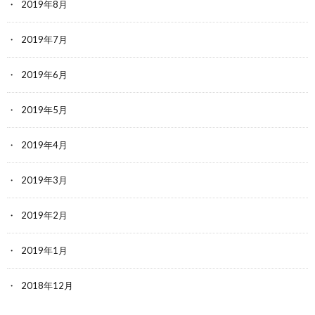
2019年8月
2019年7月
2019年6月
2019年5月
2019年4月
2019年3月
2019年2月
2019年1月
2018年12月