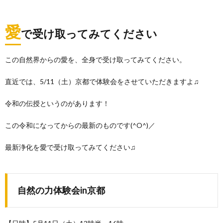
愛
で受け取ってみてください
この自然界からの愛を、全身で受け取ってみてください。
直近では、5/11（土）京都で体験会をさせていただきますよ♫
令和の伝授というのがあります！
この令和になってからの最新のものです(^O^)／
最新浄化を愛で受け取ってみてください♫
自然の力体験会in京都