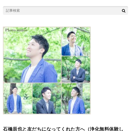
石橋辰也と友だちになってくれた方へ（浄化無料体験し