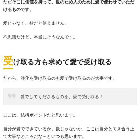
ただ
そこに価値を持って、世のため人のために愛で使わせていただ
けるもの
です。
愛じゃなく、欲だと使えません。
不思議だけど、本当にそうなんです。
受
け取る方も求めて愛で受け取る
だから、浄化を受け取るのも愛で受け取るのが大事です。
愛でしてくださるものを、愛で受け取る！
ここは、結構ポイントだと思います。
自分が愛でできているか、欲じゃないか、ここは自分と向き合う上
で大事なところだな～といつも思います。