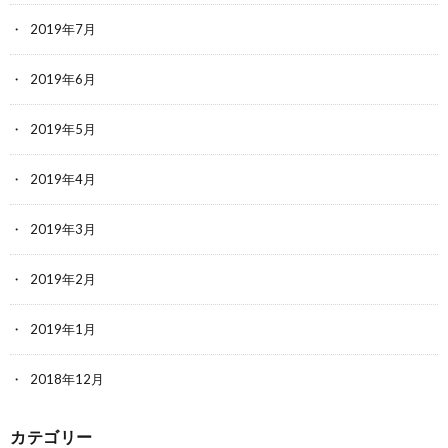
2019年7月
2019年6月
2019年5月
2019年4月
2019年3月
2019年2月
2019年1月
2018年12月
カテゴリー