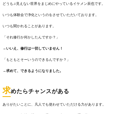
どうも♫見えない世界をまじめにやっているイケメン辰也です。
いつも体験会で浄化というのをさせていただいております。
いつも聞かれることがあります。
「それ修行か何かしたんですか？」
→
いいえ、修行は一切していません！
「もともとそーいうのできるんですか？」
→
求めて、できるようになりました。
求
めたらチャンスがある
ありがたいことに、凡人でも使わせていただける力があります。