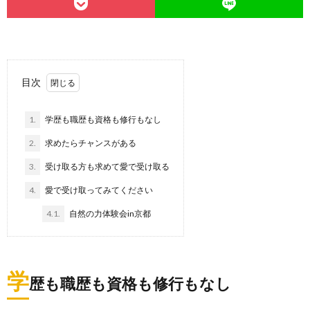
目次
1.
学歴も職歴も資格も修行もなし
2.
求めたらチャンスがある
3.
受け取る方も求めて愛で受け取る
4.
愛で受け取ってみてください
4.1.
自然の力体験会in京都
学
歴も職歴も資格も修行もなし