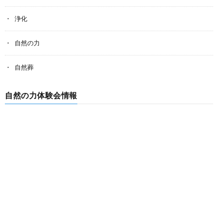
浄化
自然の力
自然葬
自然の力体験会情報