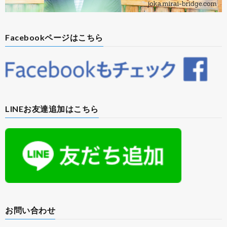
Facebookページはこちら
LINEお友達追加はこちら
お問い合わせ