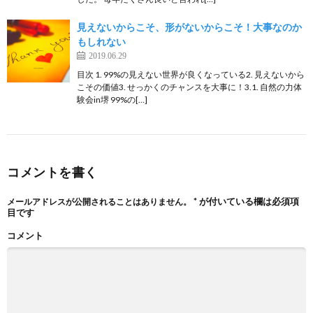
見えないからこそ、形がないからこそ！大事なのか
もしれない
2019.06.29
目次 1. 99%の見えない世界が良くなっている2. 見えないから
こその価値3. せっかくのチャンスを大事に！3.1. 自然の力体
験会in堺 99%の[…]
コメントを書く
*
が付いている欄は必須項
メールアドレスが公開されることはありません。
目です
コメント