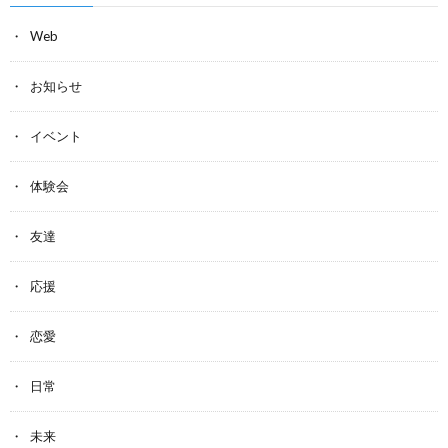
Web
お知らせ
イベント
体験会
友達
応援
恋愛
日常
未来