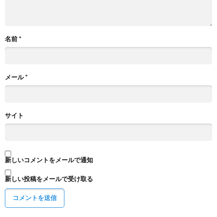
名前
*
メール
*
サイト
新しいコメントをメールで通知
新しい投稿をメールで受け取る