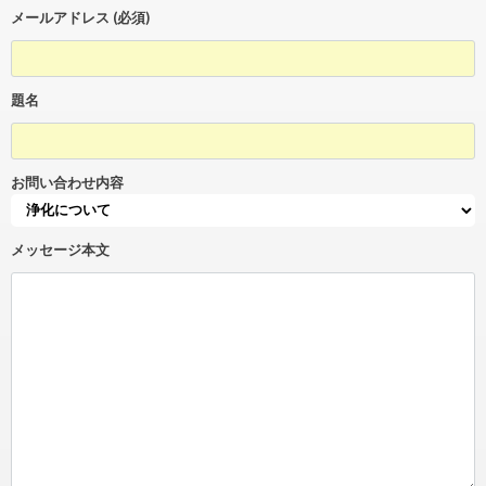
メールアドレス (必須)
題名
お問い合わせ内容
メッセージ本文