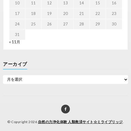
10
11
12
13
14
15
16
17
18
19
20
21
22
23
24
25
26
27
28
29
30
31
« 11月
アーカイブ
© Copyright 2026
自然の力浄化体験 人類救済サイト☆ミライブリッジ
.