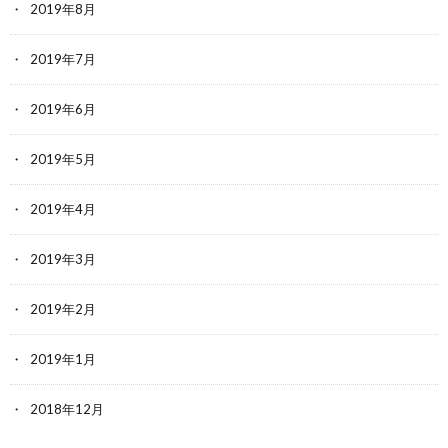
2019年8月
2019年7月
2019年6月
2019年5月
2019年4月
2019年3月
2019年2月
2019年1月
2018年12月