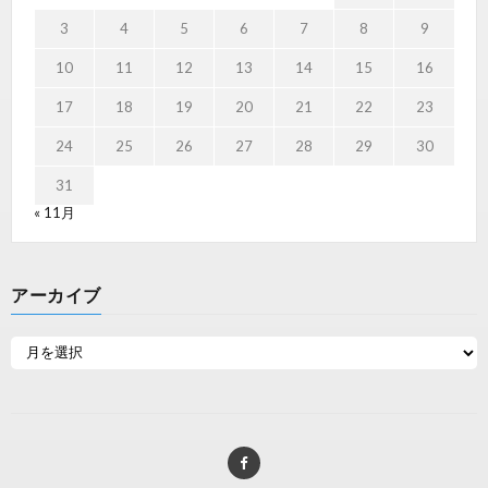
3
4
5
6
7
8
9
10
11
12
13
14
15
16
17
18
19
20
21
22
23
24
25
26
27
28
29
30
31
« 11月
アーカイブ