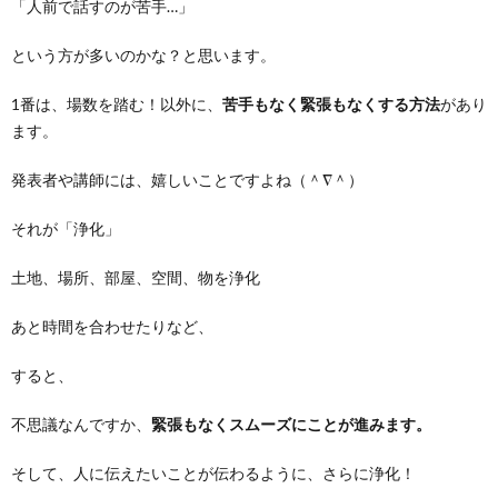
「人前で話すのが苦手…」
という方が多いのかな？と思います。
1番は、場数を踏む！以外に、
苦手もなく緊張もなくする方法
があり
ます。
発表者や講師には、嬉しいことですよね（＾∇＾）
それが「浄化」
土地、場所、部屋、空間、物を浄化
あと時間を合わせたりなど、
すると、
不思議なんですか、
緊張もなくスムーズにことが進みます。
そして、人に伝えたいことが伝わるように、さらに浄化！