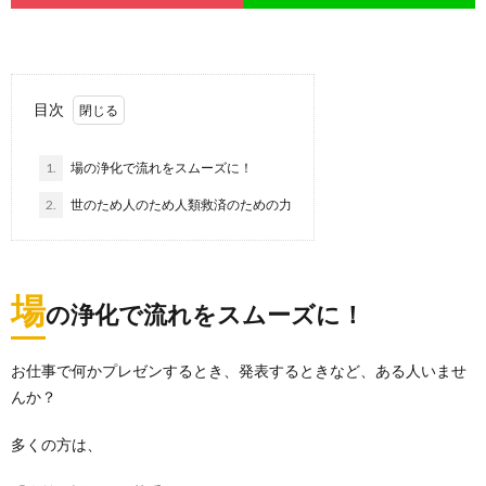
目次
1.
場の浄化で流れをスムーズに！
2.
世のため人のため人類救済のための力
場
の浄化で流れをスムーズに！
お仕事で何かプレゼンするとき、発表するときなど、ある人いませ
んか？
多くの方は、