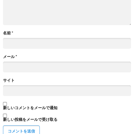
名前
*
メール
*
サイト
新しいコメントをメールで通知
新しい投稿をメールで受け取る