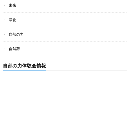
未来
浄化
自然の力
自然葬
自然の力体験会情報