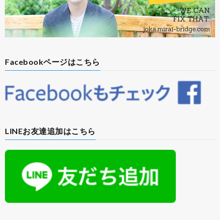
Facebookページはこちら
LINEお友達追加はこちら