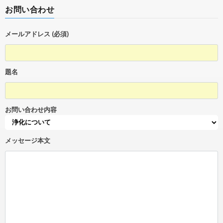
お問い合わせ
メールアドレス (必須)
題名
お問い合わせ内容
メッセージ本文