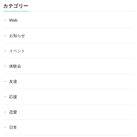
カテゴリー
Web
お知らせ
イベント
体験会
友達
応援
恋愛
日常