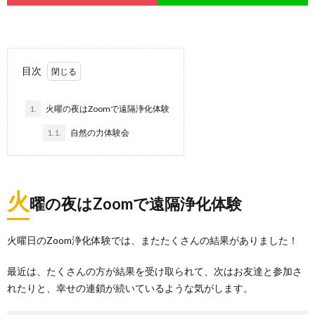
目次
1.
火曜の夜はZoomで遠隔浄化体験
1.1.
自然の力体験会
火
曜の夜はZoomで遠隔浄化体験
火曜日のZoom浄化体験では、またたくさんの結果がありました！
最近は、たくさんの方が結果を受け取られて、次はお友達と参加さ
れたりと、幸せの連鎖が続いているような気がします。