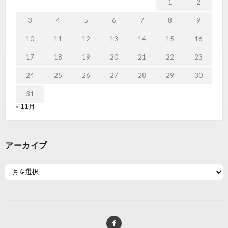
1
2
3
4
5
6
7
8
9
10
11
12
13
14
15
16
17
18
19
20
21
22
23
24
25
26
27
28
29
30
31
« 11月
アーカイブ