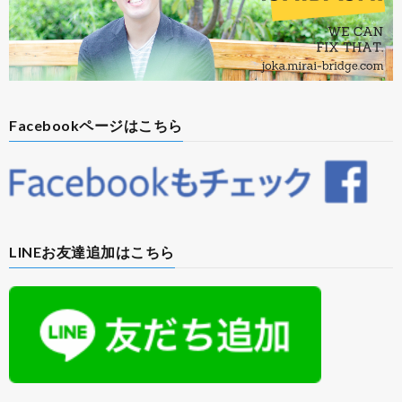
Facebookページはこちら
LINEお友達追加はこちら