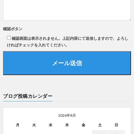
確認ボタン
確認画面は表示されません。上記内容にて送信しますので、よろし
ければチェックを入れてください。
ブログ投稿カレンダー
2026年8月
月
火
水
木
金
土
日