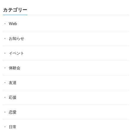
カテゴリー
Web
お知らせ
イベント
体験会
友達
応援
恋愛
日常