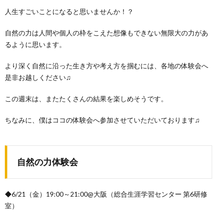
人生すごいことになると思いませんか！？
自然の力は人間や個人の枠をこえた想像もできない無限大の力があ
るように思います。
より深く自然に沿った生き方や考え方を掴むには、各地の体験会へ
是非お越しください♫
この週末は、またたくさんの結果を楽しめそうです。
ちなみに、僕はココの体験会へ参加させていただいております♫
自然の力体験会
◆6/21（金）19:00～21:00@大阪（総合生涯学習センター 第6研修
室）