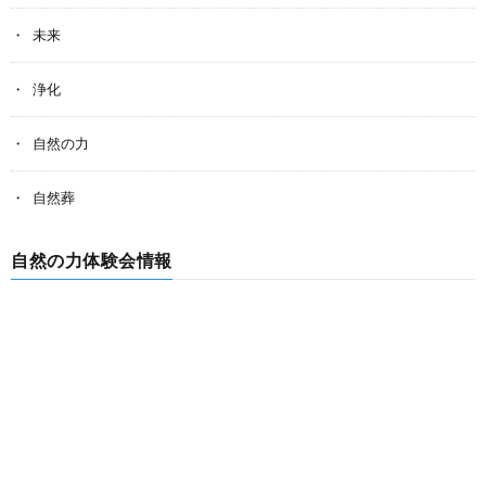
未来
浄化
自然の力
自然葬
自然の力体験会情報