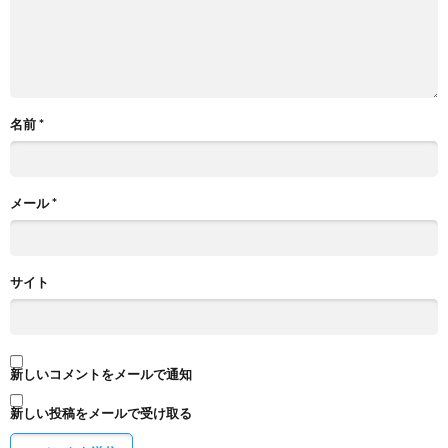
名前
*
メール
*
サイト
新しいコメントをメールで通知
新しい投稿をメールで受け取る