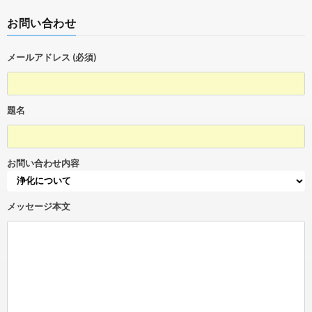
お問い合わせ
メールアドレス (必須)
題名
お問い合わせ内容
メッセージ本文