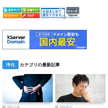
浄化
カテゴリの最新記事
2020.11.06
2020.09.15