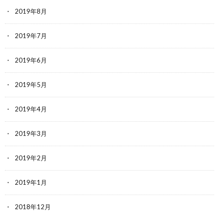
2019年8月
2019年7月
2019年6月
2019年5月
2019年4月
2019年3月
2019年2月
2019年1月
2018年12月