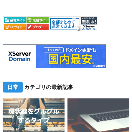
日常
カテゴリの最新記事