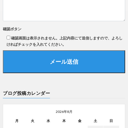
確認ボタン
確認画面は表示されません。上記内容にて送信しますので、よろし
ければチェックを入れてください。
ブログ投稿カレンダー
2026年8月
月
火
水
木
金
土
日