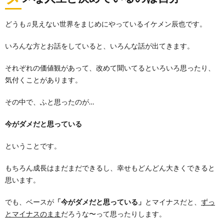
どうも♫見えない世界をまじめにやっているイケメン辰也です。
いろんな方とお話をしていると、いろんな話が出てきます。
それぞれの価値観があって、改めて聞いてるといろいろ思ったり、
気付くことがあります。
その中で、ふと思ったのが…
今がダメだと思っている
ということです。
もちろん成長はまだまだできるし、幸せもどんどん大きくできると
思います。
でも、ベースが
「今がダメだと思っている」
とマイナスだと、
ずっ
とマイナスのまま
だろうな〜って思ったりします。