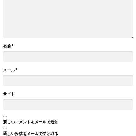
名前
*
メール
*
サイト
新しいコメントをメールで通知
新しい投稿をメールで受け取る