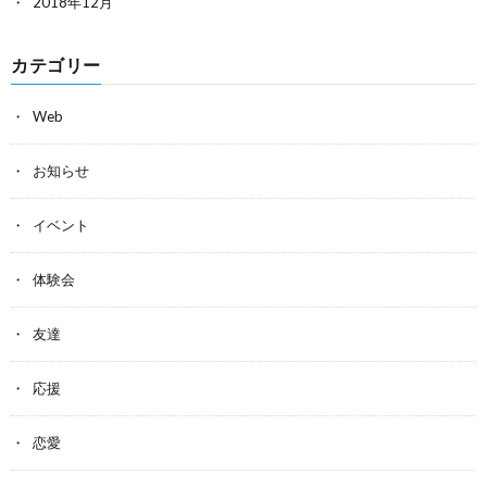
2018年12月
カテゴリー
Web
お知らせ
イベント
体験会
友達
応援
恋愛