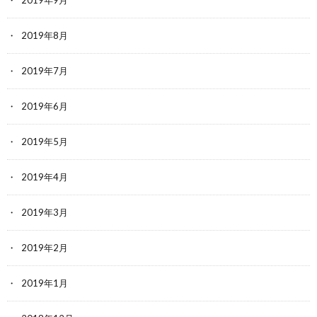
2019年8月
2019年7月
2019年6月
2019年5月
2019年4月
2019年3月
2019年2月
2019年1月