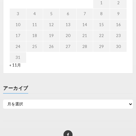
1
2
3
4
5
6
7
8
9
10
11
12
13
14
15
16
17
18
19
20
21
22
23
24
25
26
27
28
29
30
31
« 11月
アーカイブ