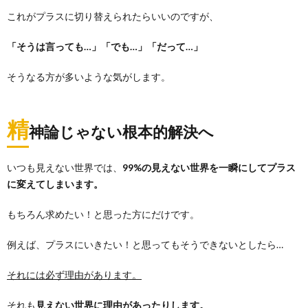
これがプラスに切り替えられたらいいのですが、
「そうは言っても…」「でも…」「だって…」
そうなる方が多いような気がします。
精
神論じゃない根本的解決
へ
いつも見えない世界では、
99%の見えない世界を一瞬にしてプラス
に変えてしまいます。
もちろん求めたい！と思った方にだけです。
例えば、プラスにいきたい！と思ってもそうできないとしたら…
それには必ず理由があります。
それも
見えない世界に理由があったりします。