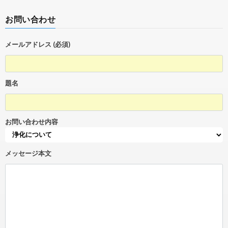
お問い合わせ
メールアドレス (必須)
題名
お問い合わせ内容
メッセージ本文