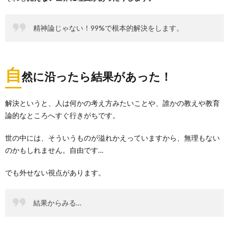
精神論じゃない！99%で根本的解決をします。
自
然に沿ったら結果があった
！
解決というと、人は何かの考え方みたいことや、誰かの教えや教育
論的なところへすぐ行きがちです。
世の中には、そういうものが溢れかえっていますから、無理もない
のかもしれません。自由です…
でも外せない視点があります。
結果からみる…