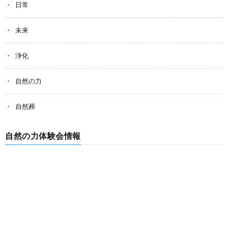
日常
未来
浄化
自然の力
自然葬
自然の力体験会情報