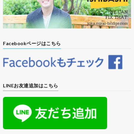
Facebookページはこちら
LINEお友達追加はこちら