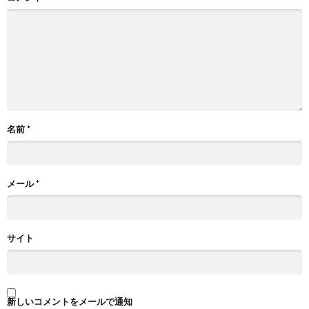
名前
*
メール
*
サイト
新しいコメントをメールで通知