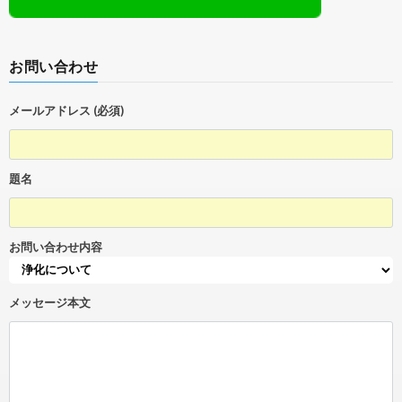
お問い合わせ
メールアドレス (必須)
題名
お問い合わせ内容
メッセージ本文