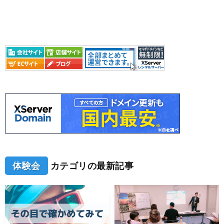
体験会
カテゴリの最新記事