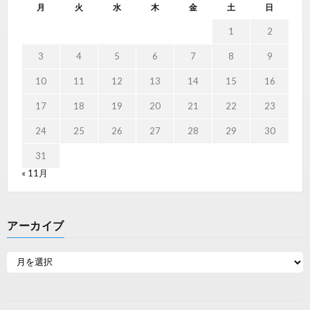
月
火
水
木
金
土
日
1
2
3
4
5
6
7
8
9
10
11
12
13
14
15
16
17
18
19
20
21
22
23
24
25
26
27
28
29
30
31
« 11月
アーカイブ