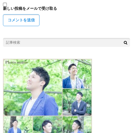
新しい投稿をメールで受け取る