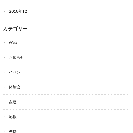
2018年12月
カテゴリー
Web
お知らせ
イベント
体験会
友達
応援
恋愛