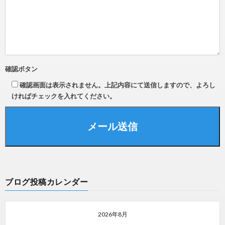
確認ボタン
確認画面は表示されません。上記内容にて送信しますので、よろし
ければチェックを入れてください。
ブログ投稿カレンダー
2026年8月