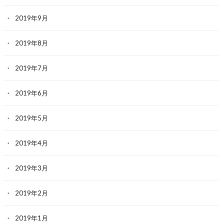
2019年9月
2019年8月
2019年7月
2019年6月
2019年5月
2019年4月
2019年3月
2019年2月
2019年1月