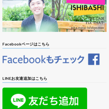
Facebookページはこちら
LINEお友達追加はこちら