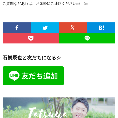
ご質問などあれば、お気軽にご連絡くださいm(_ _)m
石橋辰也と友だちになる☆