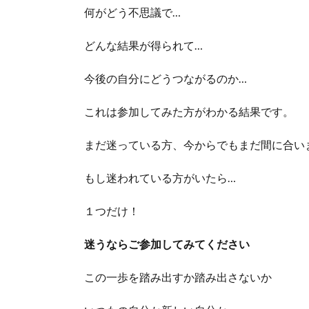
何がどう不思議で…
どんな結果が得られて…
今後の自分にどうつながるのか…
これは参加してみた方がわかる結果です。
まだ迷っている方、今からでもまだ間に合い
もし迷われている方がいたら…
１つだけ！
迷うならご参加してみてください
この一歩を踏み出すか踏み出さないか