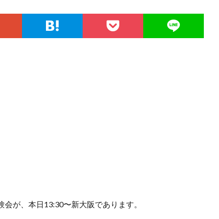
会が、本日13:30〜新大阪であります。