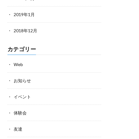
2019年1月
2018年12月
カテゴリー
Web
お知らせ
イベント
体験会
友達