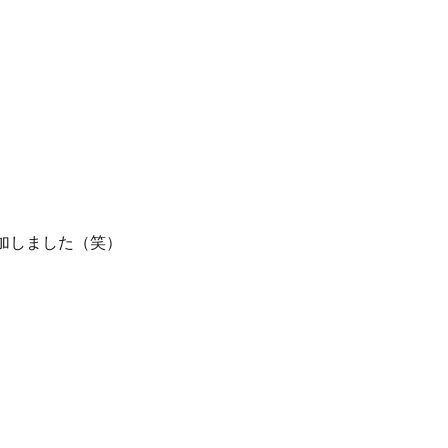
加しました（笑）