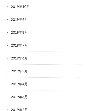
2019年10月
2019年9月
2019年8月
2019年7月
2019年6月
2019年5月
2019年4月
2019年3月
2019年2月