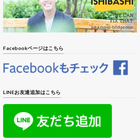
Facebookページはこちら
LINEお友達追加はこちら