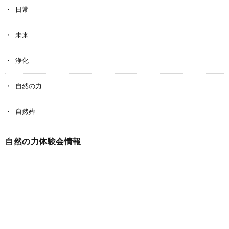
日常
未来
浄化
自然の力
自然葬
自然の力体験会情報