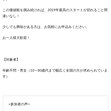
この価値観を掴み続ければ、2019年最高のスタートが切れること間
違いなし！
少しでも興味がある方は、お気軽にお申込みください。
お一人様大歓迎！
【対象者】
年齢不問・男女（10～80歳代まで幅広く全国の方が求められていま
す）
<参加者の声>