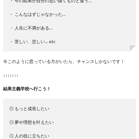
・ 今の結果が自分の思い描くものと違う…
・ こんなはずじゃなかった…
・ 人生に不満がある…
・ 苦しい、悲しい… etc
今このように思っている方がいたら、チャンスしかないです！
↓↓↓↓↓↓↓
結果主義学校へ行こう！
◎ もっと成長したい
◎ 夢や理想を叶えたい
◎ 人の役に立ちたい