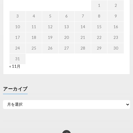
1
2
3
4
5
6
7
8
9
10
11
12
13
14
15
16
17
18
19
20
21
22
23
24
25
26
27
28
29
30
31
« 11月
アーカイブ