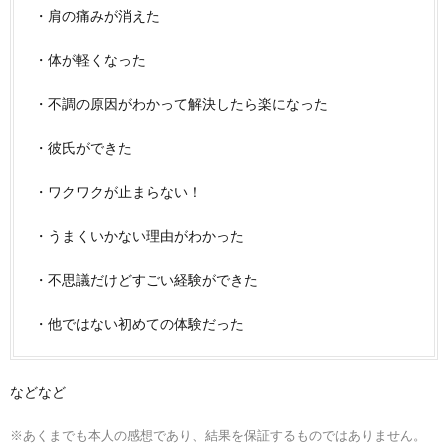
・肩の痛みが消えた
・体が軽くなった
・不調の原因がわかって解決したら楽になった
・彼氏ができた
・ワクワクが止まらない！
・うまくいかない理由がわかった
・不思議だけどすごい経験ができた
・他ではない初めての体験だった
などなど
※あくまでも本人の感想であり、結果を保証するものではありません。