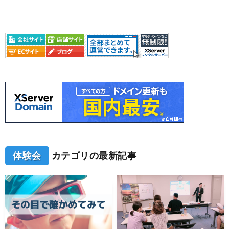
体験会
カテゴリの最新記事