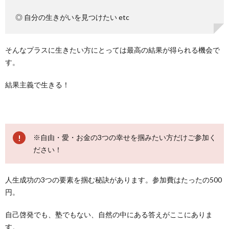
◎ 自分の生きがいを見つけたい etc
そんなプラスに生きたい方にとっては最高の結果が得られる機会で
す。
結果主義で生きる！
※自由・愛・お金の3つの幸せを掴みたい方だけご参加く
ださい！
人生成功の3つの要素を掴む秘訣があります。参加費はたったの500
円。
自己啓発でも、塾でもない、自然の中にある答えがここにありま
す。