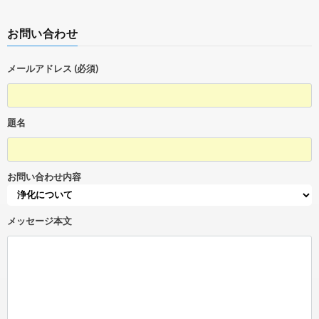
お問い合わせ
メールアドレス (必須)
題名
お問い合わせ内容
メッセージ本文