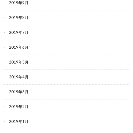
2019年9月
2019年8月
2019年7月
2019年6月
2019年5月
2019年4月
2019年3月
2019年2月
2019年1月