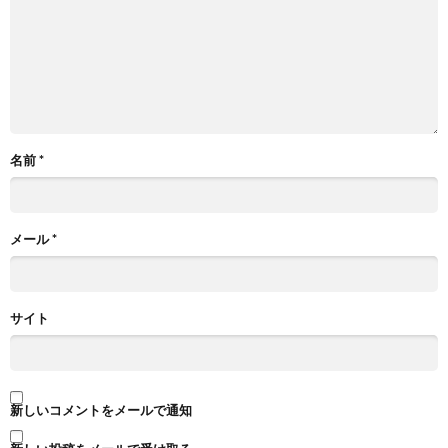
名前
*
メール
*
サイト
新しいコメントをメールで通知