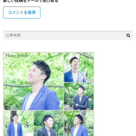
新しい投稿をメールで受け取る