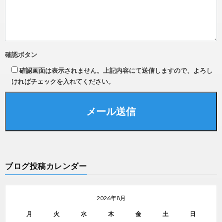
確認ボタン
確認画面は表示されません。上記内容にて送信しますので、よろし
ければチェックを入れてください。
ブログ投稿カレンダー
2026年8月
月
火
水
木
金
土
日