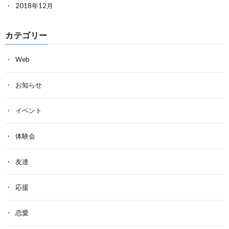
2018年12月
カテゴリー
Web
お知らせ
イベント
体験会
友達
応援
恋愛