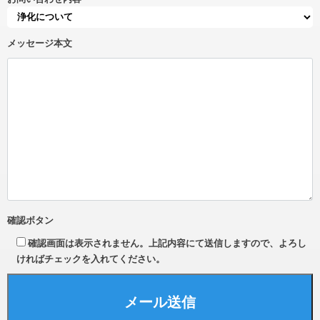
メッセージ本文
確認ボタン
確認画面は表示されません。上記内容にて送信しますので、よろし
ければチェックを入れてください。