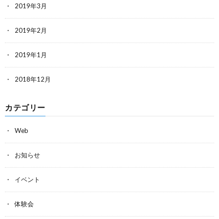
2019年3月
2019年2月
2019年1月
2018年12月
カテゴリー
Web
お知らせ
イベント
体験会