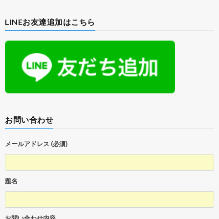
LINEお友達追加はこちら
お問い合わせ
メールアドレス (必須)
題名
お問い合わせ内容