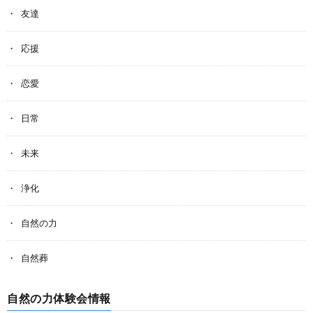
友達
応援
恋愛
日常
未来
浄化
自然の力
自然葬
自然の力体験会情報