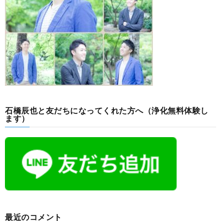
石橋辰也と友だちになってくれた方へ（浄化無料体験し
ます）
最近のコメント