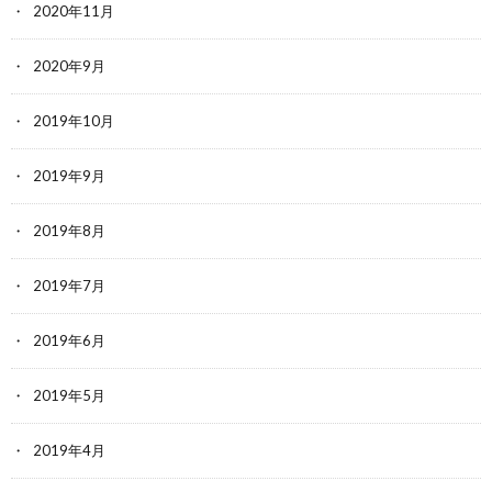
2020年11月
2020年9月
2019年10月
2019年9月
2019年8月
2019年7月
2019年6月
2019年5月
2019年4月