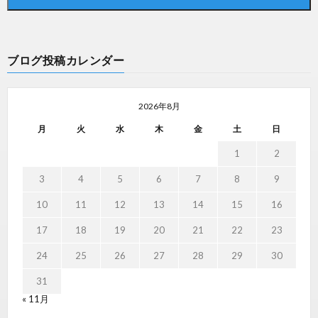
ブログ投稿カレンダー
2026年8月
月
火
水
木
金
土
日
1
2
3
4
5
6
7
8
9
10
11
12
13
14
15
16
17
18
19
20
21
22
23
24
25
26
27
28
29
30
31
« 11月