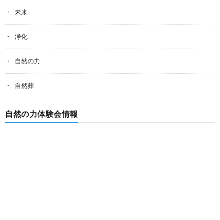
未来
浄化
自然の力
自然葬
自然の力体験会情報