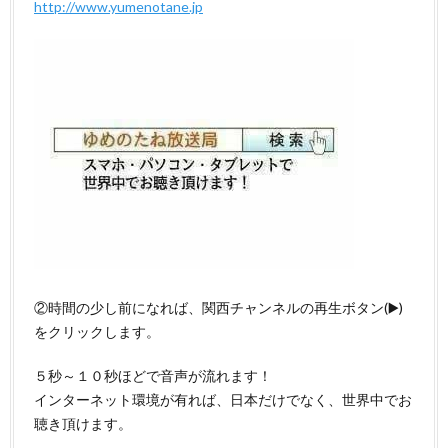
http://www.yumenotane.jp
②時間の少し前になれば、関西チャンネルの再生ボタン(▶️)
をクリックします。
５秒～１０秒ほどで音声が流れます！
インターネット環境が有れば、日本だけでなく、世界中でお
聴き頂けます。