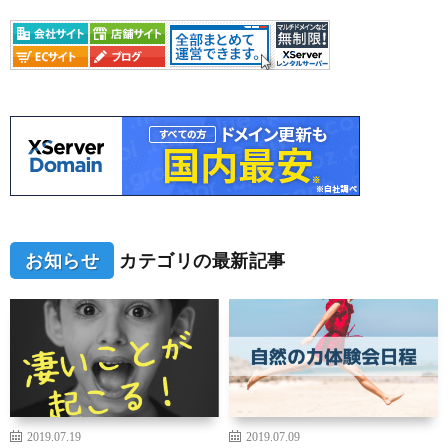
お知らせ
カテゴリの最新記事
2019.07.19
2019.07.09