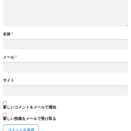
名前
*
メール
*
サイト
新しいコメントをメールで通知
新しい投稿をメールで受け取る