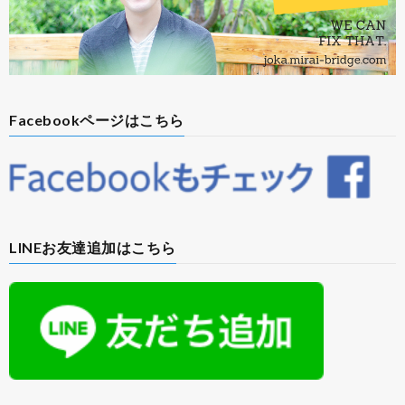
Facebookページはこちら
LINEお友達追加はこちら