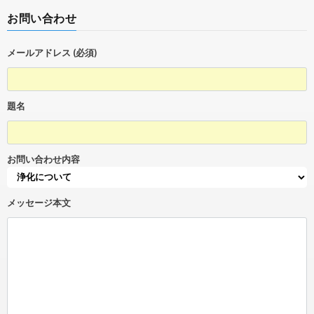
お問い合わせ
メールアドレス (必須)
題名
お問い合わせ内容
メッセージ本文