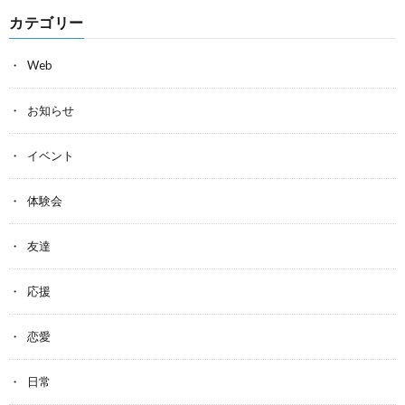
カテゴリー
Web
お知らせ
イベント
体験会
友達
応援
恋愛
日常