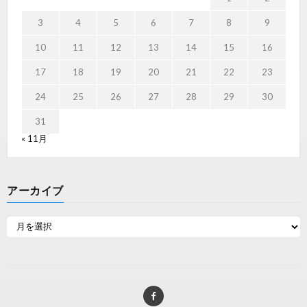
3
4
5
6
7
8
9
10
11
12
13
14
15
16
17
18
19
20
21
22
23
24
25
26
27
28
29
30
31
« 11月
アーカイブ