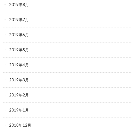
2019年8月
2019年7月
2019年6月
2019年5月
2019年4月
2019年3月
2019年2月
2019年1月
2018年12月