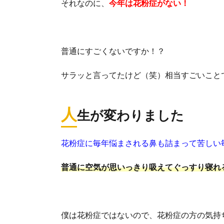
それなのに、
今年は花粉症がない！
普通にすごくないですか！？
サラッと言ってたけど（笑）相当すごいこと
人
生が変わりました
花粉症に毎年悩まされる鼻も詰まって苦しい
普通に空気が思いっきり吸えてぐっすり寝れ
僕は花粉症ではないので、花粉症の方の気持