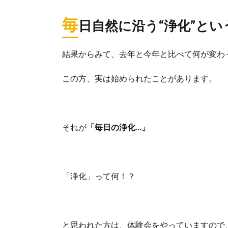
毎
日自然に沿う“浄化”とい
結果からみて、去年と今年と比べて何が変わ
この方、実は始められたことがあります。
それが
「毎日の浄化…」
「浄化」って何！？
と思われた方は、体験会をやっていますので