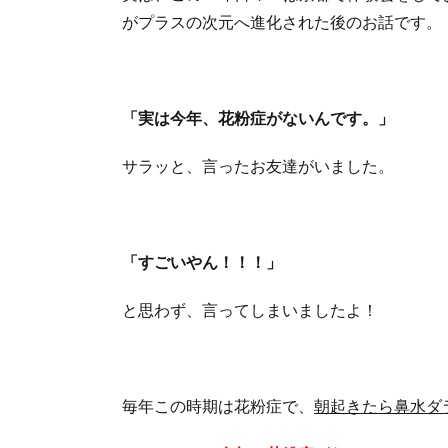
がプラスの次元へ進化された後のお話です。
「実は今年、花粉症がないんです。」
サラッと、言ったお友達がいました。
「すごいやん！！！」
と思わず、言ってしまいましたよ！
毎年この時期は花粉症で、
朝起きたら鼻水ダ