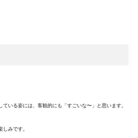
している姿には、客観的にも「すごいな〜」と思います。
楽しみです。