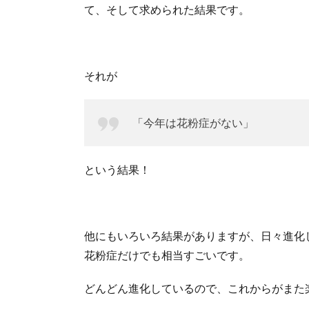
て、そして求められた結果です。
それが
「今年は花粉症がない」
という結果！
他にもいろいろ結果がありますが、日々進化
花粉症だけでも相当すごいです。
どんどん進化しているので、これからがまた