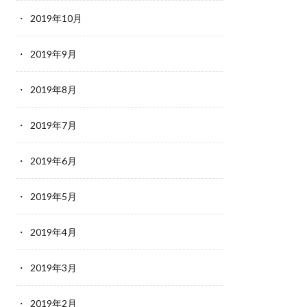
2019年10月
2019年9月
2019年8月
2019年7月
2019年6月
2019年5月
2019年4月
2019年3月
2019年2月