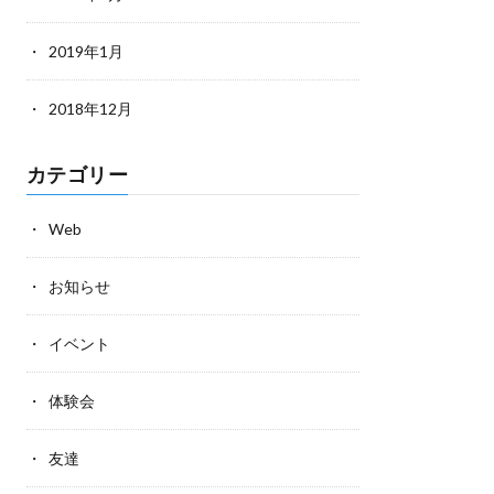
2019年1月
2018年12月
カテゴリー
Web
お知らせ
イベント
体験会
友達