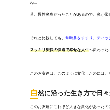
ね…
昔、慢性鼻炎だったことがあるので、鼻が常
それと比較しても、
常時鼻をすすり、ティッ
スッキリ爽快の快適で幸せな人生
へ変わった
このお友達は、このように変化したのには、
自
然に沿った生き方で日々
このお友達にこれほど大きな変化があったの