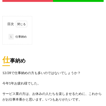
目次
1.
仕事納め
仕
事納め
12/28で仕事納めの方も多いのではないでしょうか？
今年1年お疲れ様でした。
サービス業の方は、お休みの人たちを楽しませるために、これから
がお仕事本番かと思います。いつもありがたいです。