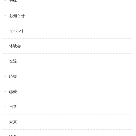
Web
お知らせ
イベント
体験会
友達
応援
恋愛
日常
未来