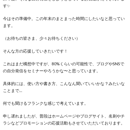
す✨
今はその準備中。この年末のまとまった時間にしたいなと思ってい
ます。
（お待ちの皆さま、少々お待ちください）
そんな方の応援していきたいです！
これはまだ構想中ですが、80%くらいの可能性で、ブログやSNSで
の自分発信をセミナーやろうかな〜と思っています。
具体的には、使い方や書き方、こんなん聞いていいかな？みたいな
ことまで…
何でも聞けるフランクな感じで考えています。
申し遅れましたが、普段はホームページやブログサイト、名刺やチ
ラシなどプロモーションの応援活動もさせていただいております。