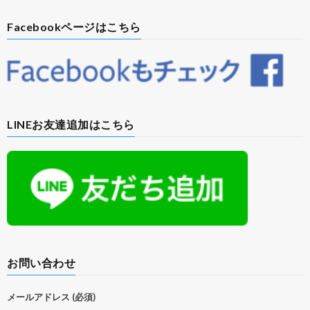
Facebookページはこちら
LINEお友達追加はこちら
お問い合わせ
メールアドレス (必須)