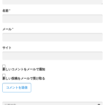
名前
*
メール
*
サイト
新しいコメントをメールで通知
新しい投稿をメールで受け取る