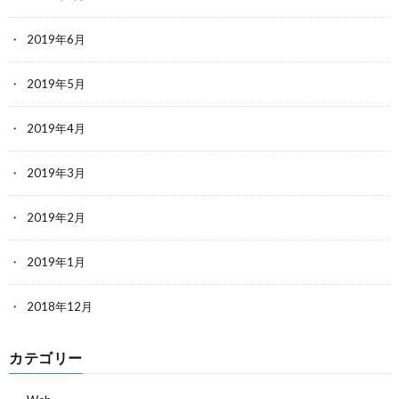
2019年6月
2019年5月
2019年4月
2019年3月
2019年2月
2019年1月
2018年12月
カテゴリー