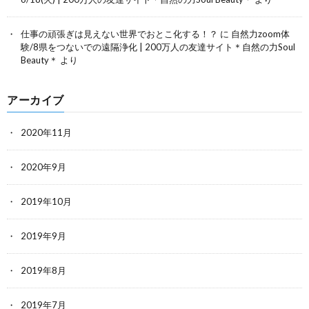
仕事の頑張ぎは見えない世界でおとこ化する！？
に
自然力zoom体
験/8県をつないでの遠隔浄化 | 200万人の友達サイト＊自然の力Soul
Beauty＊
より
アーカイブ
2020年11月
2020年9月
2019年10月
2019年9月
2019年8月
2019年7月