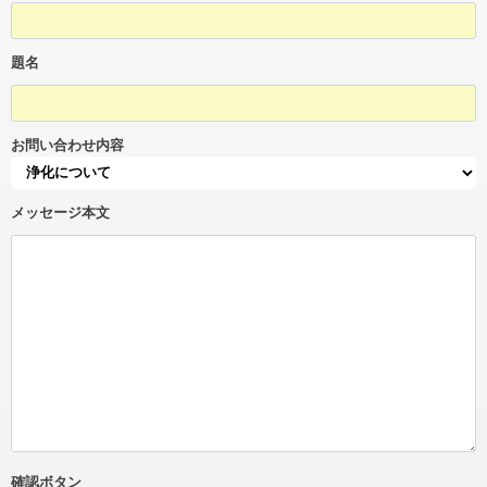
題名
お問い合わせ内容
メッセージ本文
確認ボタン