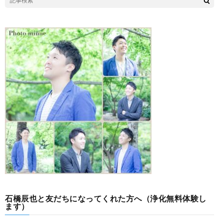
石橋辰也と友だちになってくれた方へ（浄化無料体験し
ます）