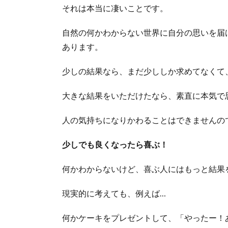
それは本当に凄いことです。
自然の何かわからない世界に自分の思いを届
あります。
少しの結果なら、まだ少ししか求めてなくて
大きな結果をいただけたなら、素直に本気で
人の気持ちになりかわることはできませんの
少しでも良くなったら喜ぶ！
何かわからないけど、喜ぶ人にはもっと結果
現実的に考えても、例えば…
何かケーキをプレゼントして、「やったー！