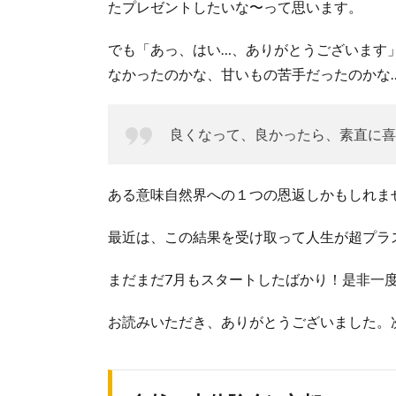
たプレゼントしたいな〜って思います。
でも「あっ、はい…、ありがとうございます
なかったのかな、甘いもの苦手だったのかな
良くなって、良かったら、素直に喜
ある意味自然界への１つの恩返しかもしれま
最近は、この結果を受け取って人生が超プラ
まだまだ7月もスタートしたばかり！是非一
お読みいただき、ありがとうございました。