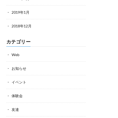
2019年1月
2018年12月
カテゴリー
Web
お知らせ
イベント
体験会
友達