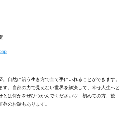
室
.php
済。自然に沿う生き方で全て手にいれることができます。
ます。自然の力で見えない世界を解決して、幸せ人生へと
せとは何かをぜひつかんでください♡ 初めての方、歓
前葬のお話もあります。