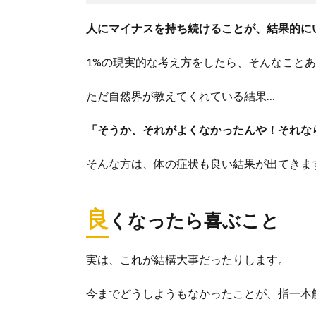
人にマイナスを持ち続けることが、結果的に
1%の現実的な考え方をしたら、そんなこと
ただ自然界が教えてくれている結果…
「そうか、それがよくなかったんや！それな
そんな方は、体の症状も良い結果が出てきま
良
くなったら喜ぶこと
実は、これが結構大事だったりします。
今までどうしようもなかったことが、指一本