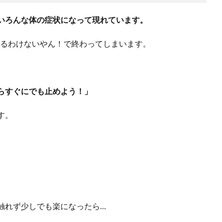
いろんな体の症状になって現れています。
あるわけないやん！で終わってしまいます。
らすぐにでも止めよう！」
す。
触れず少しでも楽になったら…