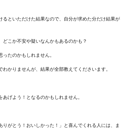
けるといただけた結果なので、自分が求めた分だけ結果が
、どこか不安や疑いなんかもあるのかも？
思ったのかもしれません。
でわかりませんが、結果が全部教えてくださいます。
をあげよう！となるのかもしれません。
ありがとう！おいしかった！」と喜んでくれる人には、ま