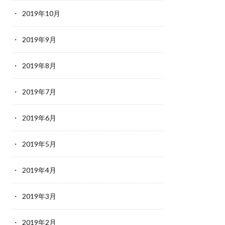
2019年10月
2019年9月
2019年8月
2019年7月
2019年6月
2019年5月
2019年4月
2019年3月
2019年2月