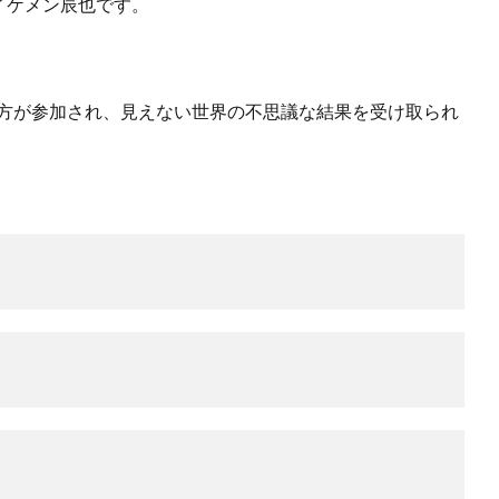
イケメン辰也です。
の方が参加され、見えない世界の不思議な結果を受け取られ