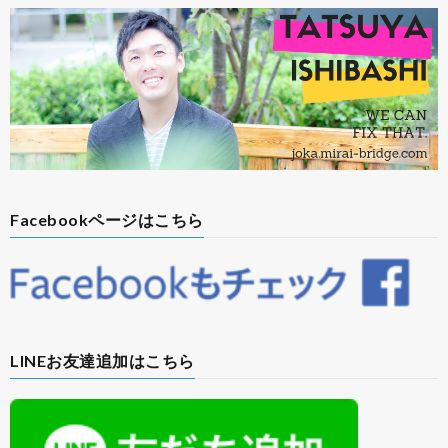
Facebookページはこちら
LINEお友達追加はこちら