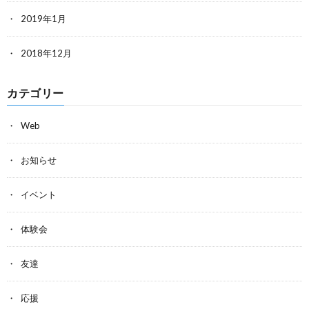
2019年1月
2018年12月
カテゴリー
Web
お知らせ
イベント
体験会
友達
応援