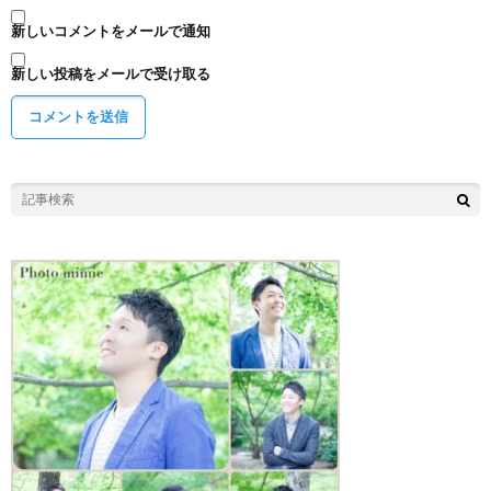
新しいコメントをメールで通知
新しい投稿をメールで受け取る