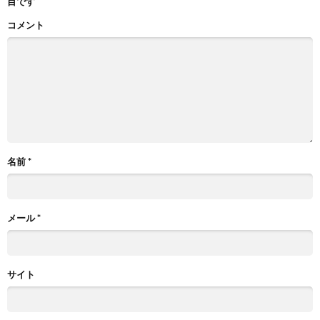
目です
コメント
名前
*
メール
*
サイト