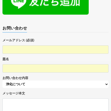
お問い合わせ
メールアドレス (必須)
題名
お問い合わせ内容
メッセージ本文