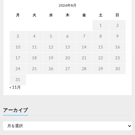
2026年8月
月
火
水
木
金
土
日
1
2
3
4
5
6
7
8
9
10
11
12
13
14
15
16
17
18
19
20
21
22
23
24
25
26
27
28
29
30
31
« 11月
アーカイブ