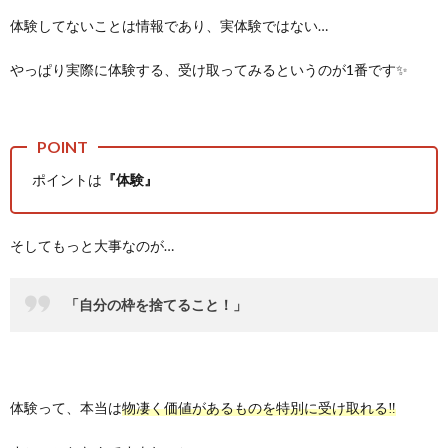
体験してないことは情報であり、実体験ではない…
やっぱり実際に体験する、受け取ってみるというのが1番です✨
ポイントは
『体験』
そしてもっと大事なのが…
「自分の枠を捨てること！」
体験って、本当は
物凄く価値があるものを特別に受け取れる‼️