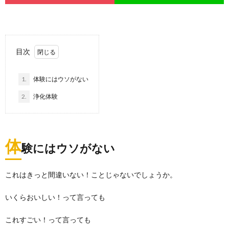
目次
1.
体験にはウソがない
2.
浄化体験
体
験にはウソがない
これはきっと間違いない！ことじゃないでしょうか。
いくらおいしい！って言っても
これすごい！って言っても