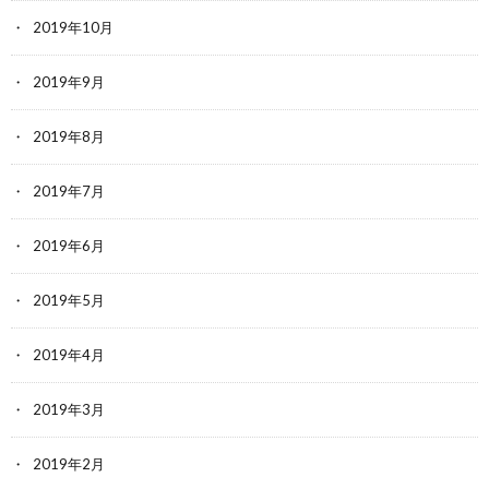
2019年10月
2019年9月
2019年8月
2019年7月
2019年6月
2019年5月
2019年4月
2019年3月
2019年2月