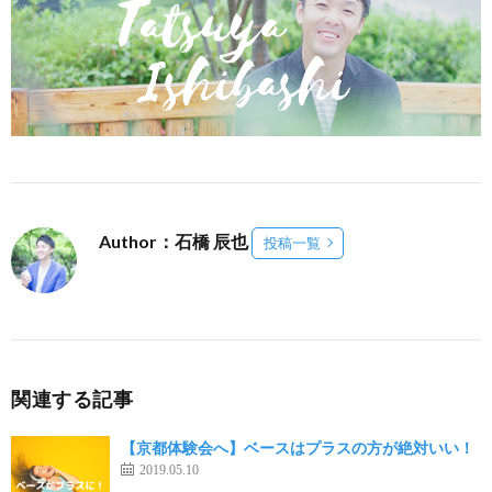
Author：石橋 辰也
投稿一覧
関連する記事
【京都体験会へ】ベースはプラスの方が絶対いい！
2019.05.10