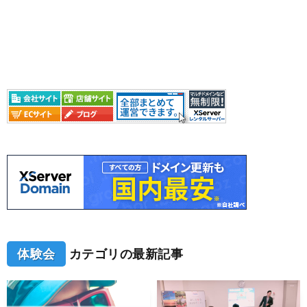
体験会
カテゴリの最新記事