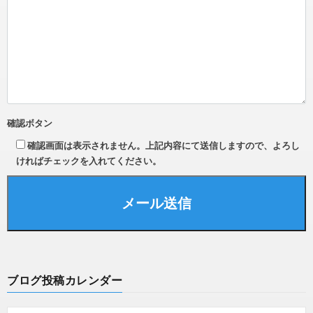
確認ボタン
確認画面は表示されません。上記内容にて送信しますので、よろし
ければチェックを入れてください。
ブログ投稿カレンダー