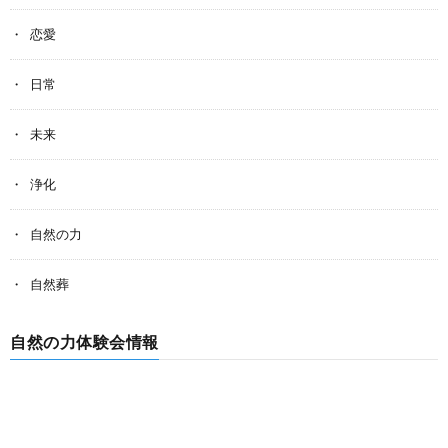
恋愛
日常
未来
浄化
自然の力
自然葬
自然の力体験会情報