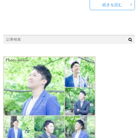
続きを読む