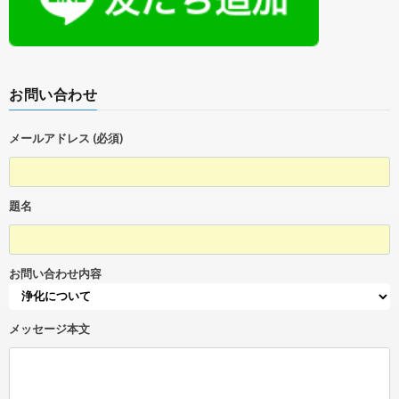
お問い合わせ
メールアドレス (必須)
題名
お問い合わせ内容
メッセージ本文