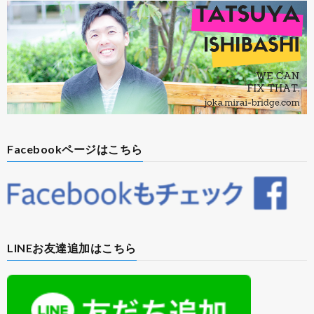
Facebookページはこちら
LINEお友達追加はこちら