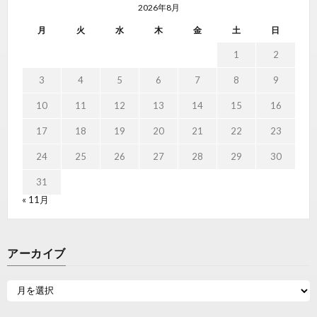
2026年8月
月
火
水
木
金
土
日
1
2
3
4
5
6
7
8
9
10
11
12
13
14
15
16
17
18
19
20
21
22
23
24
25
26
27
28
29
30
31
« 11月
アーカイブ