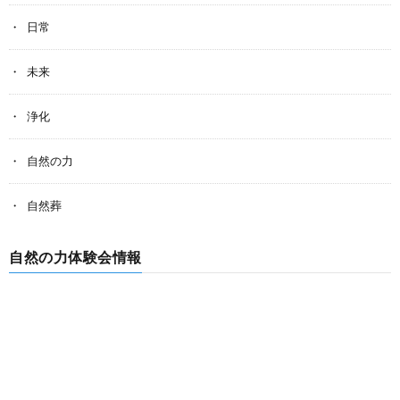
日常
未来
浄化
自然の力
自然葬
自然の力体験会情報