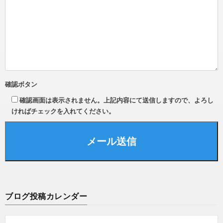
確認ボタン
確認画面は表示されません。上記内容にて送信しますので、よろし
ければチェックを入れてください。
ブログ投稿カレンダー