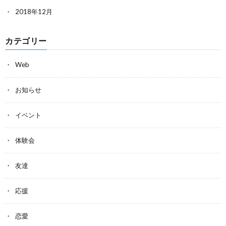
2018年12月
カテゴリー
Web
お知らせ
イベント
体験会
友達
応援
恋愛