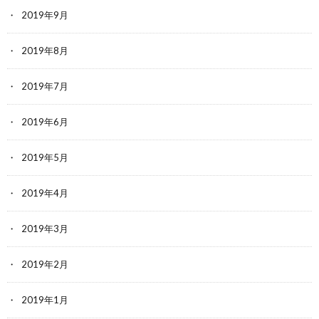
2019年9月
2019年8月
2019年7月
2019年6月
2019年5月
2019年4月
2019年3月
2019年2月
2019年1月