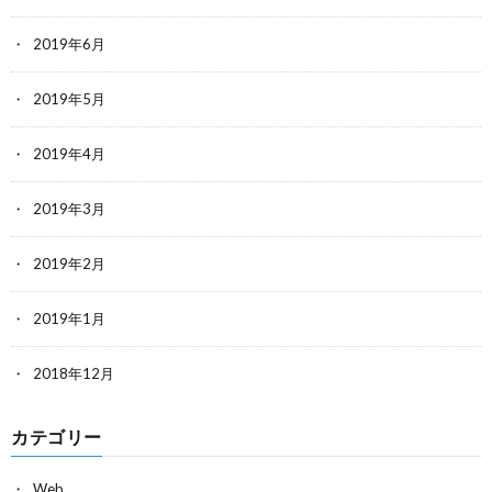
2019年6月
2019年5月
2019年4月
2019年3月
2019年2月
2019年1月
2018年12月
カテゴリー
Web