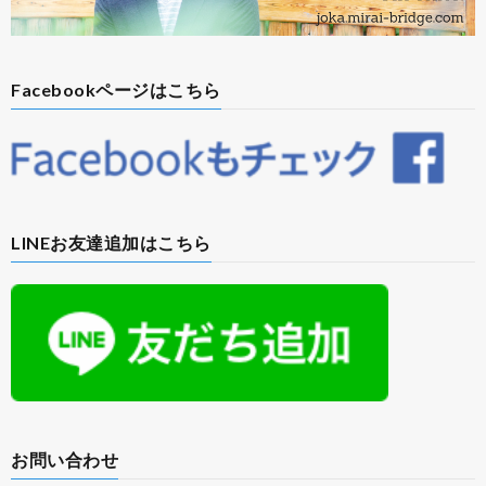
Facebookページはこちら
LINEお友達追加はこちら
お問い合わせ