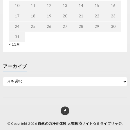
10
11
12
13
14
15
16
17
18
19
20
21
22
23
24
25
26
27
28
29
30
31
« 11月
アーカイブ
© Copyright 2026
自然の力浄化体験 人類救済サイト☆ミライブリッジ
.