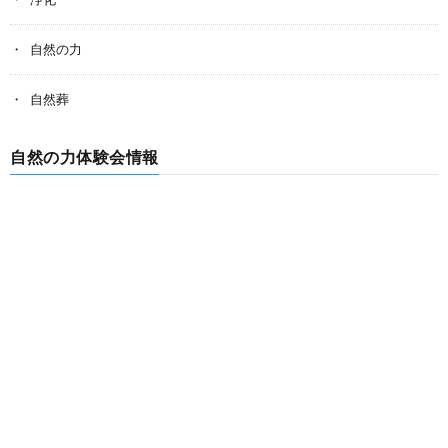
自然の力
自然葬
自然の力体験会情報