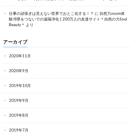
仕事の頑張ぎは見えない世界でおとこ化する！？
に
自然力zoom体
験/8県をつないでの遠隔浄化 | 200万人の友達サイト＊自然の力Soul
Beauty＊
より
アーカイブ
2020年11月
2020年9月
2019年10月
2019年9月
2019年8月
2019年7月