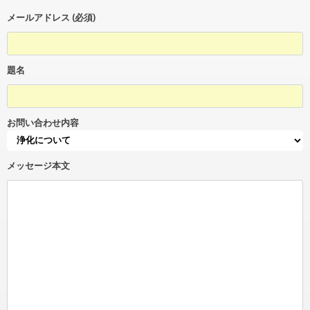
メールアドレス (必須)
題名
お問い合わせ内容
メッセージ本文