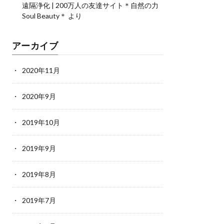
遠隔浄化 | 200万人の友達サイト＊自然の力
Soul Beauty＊
より
アーカイブ
2020年11月
2020年9月
2019年10月
2019年9月
2019年8月
2019年7月