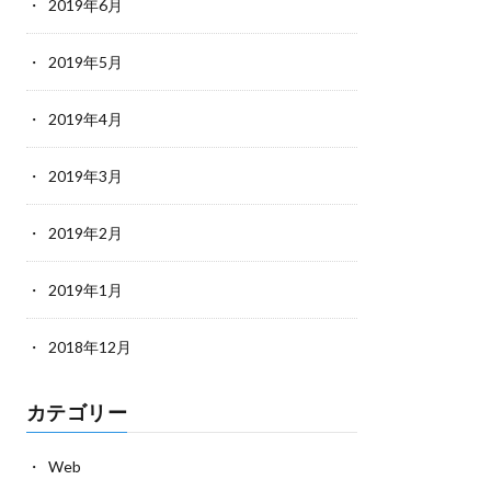
2019年6月
2019年5月
2019年4月
2019年3月
2019年2月
2019年1月
2018年12月
カテゴリー
Web