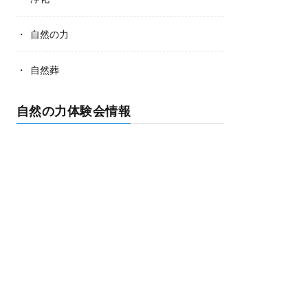
自然の力
自然葬
自然の力体験会情報