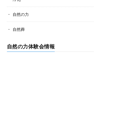
自然の力
自然葬
自然の力体験会情報