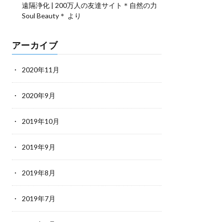
遠隔浄化 | 200万人の友達サイト＊自然の力
Soul Beauty＊
より
アーカイブ
2020年11月
2020年9月
2019年10月
2019年9月
2019年8月
2019年7月