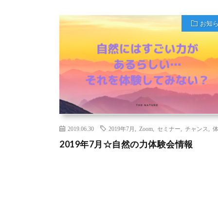
お知
2019.06.30
2019年7月
,
Zoom
,
セミナー
,
チャンス
,
2019年7月☆自然の力体験会情報