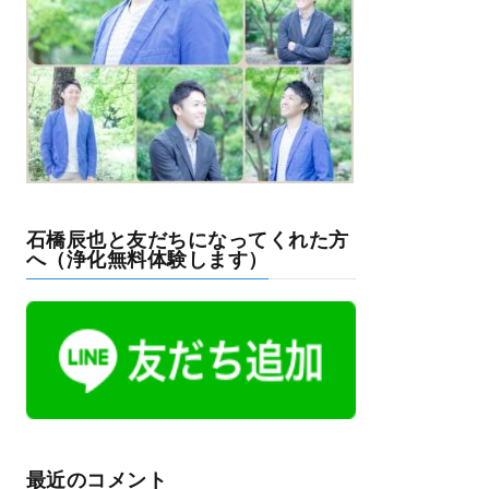
石橋辰也と友だちになってくれた方
へ（浄化無料体験します）
最近のコメント