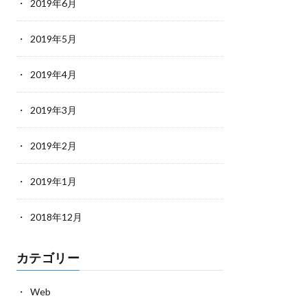
2019年6月
2019年5月
2019年4月
2019年3月
2019年2月
2019年1月
2018年12月
カテゴリー
Web