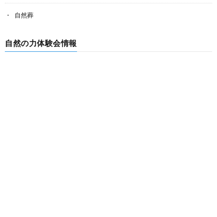
自然葬
自然の力体験会情報