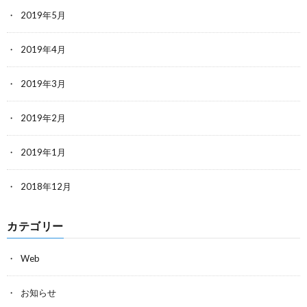
2019年5月
2019年4月
2019年3月
2019年2月
2019年1月
2018年12月
カテゴリー
Web
お知らせ