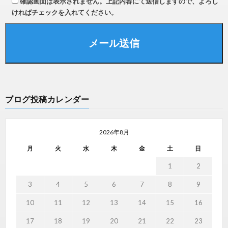
確認画面は表示されません。上記内容にて送信しますので、よろし
ければチェックを入れてください。
ブログ投稿カレンダー
2026年8月
月
火
水
木
金
土
日
1
2
3
4
5
6
7
8
9
10
11
12
13
14
15
16
17
18
19
20
21
22
23