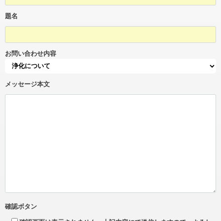
題名
お問い合わせ内容
メッセージ本文
確認ボタン