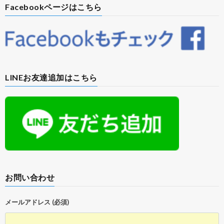
Facebookページはこちら
LINEお友達追加はこちら
お問い合わせ
メールアドレス (必須)