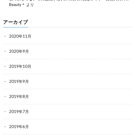
Beauty＊
より
アーカイブ
2020年11月
2020年9月
2019年10月
2019年9月
2019年8月
2019年7月
2019年6月