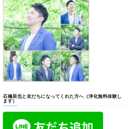
石橋辰也と友だちになってくれた方へ（浄化無料体験し
ます）