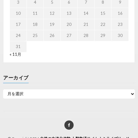
3
4
5
6
7
8
9
10
11
12
13
14
15
16
17
18
19
20
21
22
23
24
25
26
27
28
29
30
31
« 11月
アーカイブ