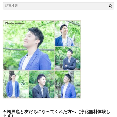
石橋辰也と友だちになってくれた方へ（浄化無料体験し
ます）