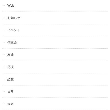
Web
お知らせ
イベント
体験会
友達
応援
恋愛
日常
未来