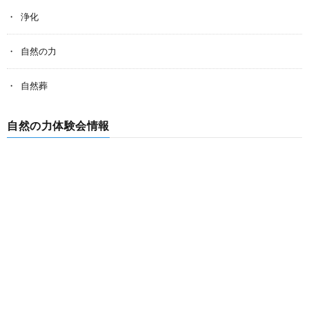
浄化
自然の力
自然葬
自然の力体験会情報