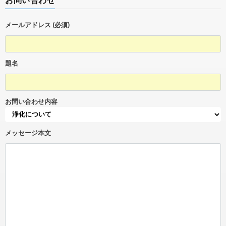
メールアドレス (必須)
題名
お問い合わせ内容
メッセージ本文