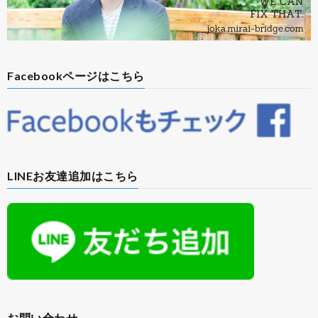
Facebookページはこちら
LINEお友達追加はこちら
お問い合わせ