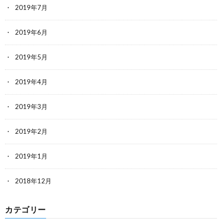
2019年7月
2019年6月
2019年5月
2019年4月
2019年3月
2019年2月
2019年1月
2018年12月
カテゴリー